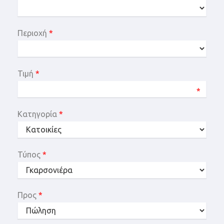
Περιοχή
*
Τιμή
*
*
Κατηγορία
*
Τύπος
*
Προς
*