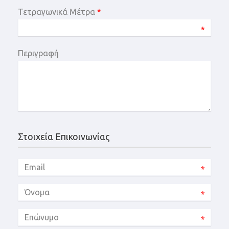
Τετραγωνικά Μέτρα
*
*
Περιγραφή
Στοιχεία Επικοινωνίας
*
*
*