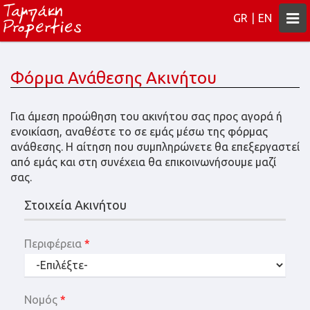
Togg
GR
|
EN
navi
Φόρμα Ανάθεσης Ακινήτου
Για άμεση προώθηση του ακινήτου σας προς αγορά ή
ενοικίαση, αναθέστε το σε εμάς μέσω της φόρμας
ανάθεσης. Η αίτηση που συμπληρώνετε θα επεξεργαστεί
από εμάς και στη συνέχεια θα επικοινωνήσουμε μαζί
σας.
Στοιχεία Ακινήτου
Περιφέρεια
*
Νομός
*