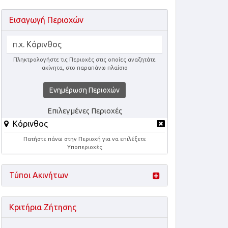
Εισαγωγή Περιοχών
Πληκτρολογήστε τις Περιοχές στις οποίες αναζητάτε
ακίνητα, στο παραπάνω πλαίσιο
Ενημέρωση Περιοχών
Επιλεγμένες Περιοχές
Κόρινθος
Πατήστε πάνω στην Περιοχή για να επιλέξετε
Υποπεριοχές
Τύποι Ακινήτων
Κριτήρια Ζήτησης