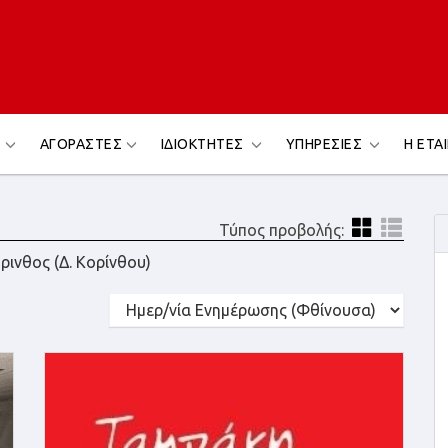
Σ
ΑΓΟΡΑΣΤΕΣ
ΙΔΙΟΚΤΗΤΕΣ
ΥΠΗΡΕΣΙΕΣ
Η ΕΤΑ
Τύπος προβολής:
ρινθος (Δ. Κορίνθου)