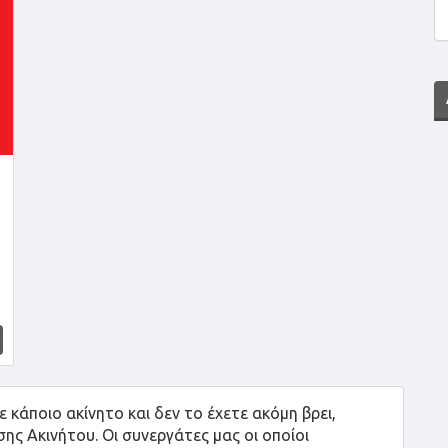
 κάποιο ακίνητο και δεν το έχετε ακόμη βρει,
 Ακινήτου. Οι συνεργάτες μας οι οποίοι