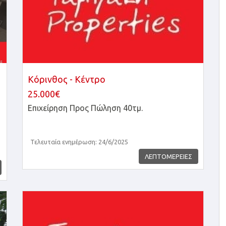
Κόρινθος - Κέντρο
25.000€
Επιχείρηση
Προς Πώληση 40τμ.
Τελευταία ενημέρωση: 24/6/2025
ΛΕΠΤΟΜΕΡΕΙΕΣ