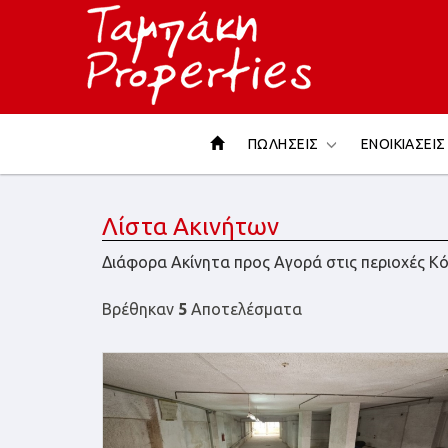
ΠΩΛΗΣΕΙΣ
ΕΝΟΙΚΙΑΣΕΙ
Λίστα Ακινήτων
Διάφορα Ακίνητα προς Αγορά στις περιοχές Κό
Βρέθηκαν
5
Αποτελέσματα