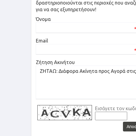
δραστηριοποιούνται στις περιοχές που αναζ
για να σας εξυπηρετήσουν!
Όνομα
Email
Ζήτηση Ακινήτου
Εισάγετε τον κωδ
Απο