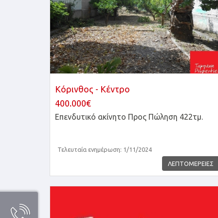
Κόρινθος - Κέντρο
400.000€
Επενδυτικό ακίνητο
Προς Πώληση 422τμ.
Τελευταία ενημέρωση: 1/11/2024
ΛΕΠΤΟΜΕΡΕΙΕΣ